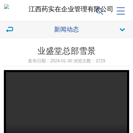
新闻动态
业盛堂总部雪景
发布日期：2024-01-30 浏览次数：
3729