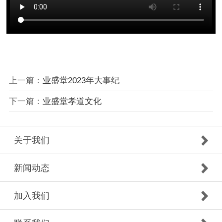
上一篇：
业盛堂2023年大事纪
下一篇：
业盛堂孝道文化
关于我们
新闻动态
加入我们