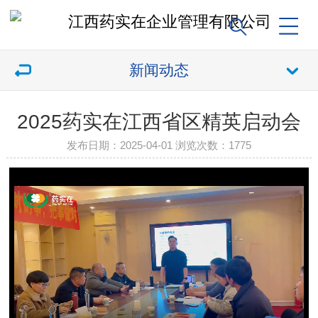
新闻动态
2025药实在江西省区精英启动会
发布日期：2025-04-01 浏览次数：
1775