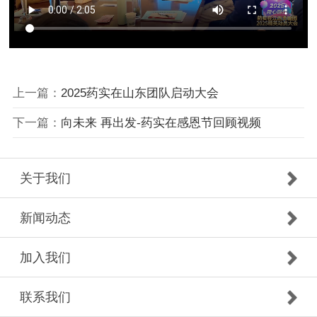
上一篇：
2025药实在山东团队启动大会
下一篇：
向未来 再出发-药实在感恩节回顾视频
关于我们
新闻动态
加入我们
联系我们